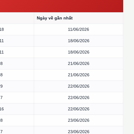
Ngày về gần nhất
18
11/06/2026
11
18/06/2026
11
18/06/2026
8
21/06/2026
8
21/06/2026
9
22/06/2026
7
22/06/2026
16
22/06/2026
8
23/06/2026
7
23/06/2026