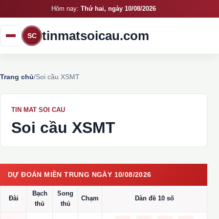
Chuyển tới nội dung
Hôm nay:
Thứ hai, ngày 10/08/2026
tinmatsoicau.com
SC
Mở menu
Trang chủ
/
Soi cầu XSMT
TIN MAT SOI CAU
Soi cầu XSMT
DỰ ĐOÁN MIỀN TRUNG NGÀY 10/08/2026
Bạch
Song
Đài
Chạm
Dàn đề 10 số
thủ
thủ