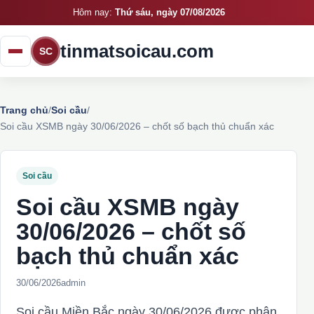
Chuyển tới nội dung
Hôm nay:
Thứ sáu, ngày 07/08/2026
tinmatsoicau.com
SC
Mở menu
Trang chủ
/
Soi cầu
/
Soi cầu XSMB ngày 30/06/2026 – chốt số bạch thủ chuẩn xác
Soi cầu
Soi cầu XSMB ngày
30/06/2026 – chốt số
bạch thủ chuẩn xác
30/06/2026
admin
Soi cầu Miền Bắc ngày 30/06/2026 được phân