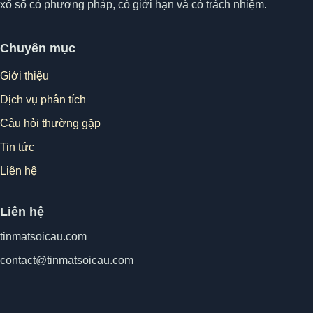
xổ số có phương pháp, có giới hạn và có trách nhiệm.
Chuyên mục
Giới thiệu
Dịch vụ phân tích
Câu hỏi thường gặp
Tin tức
Liên hệ
Liên hệ
tinmatsoicau.com
contact@tinmatsoicau.com