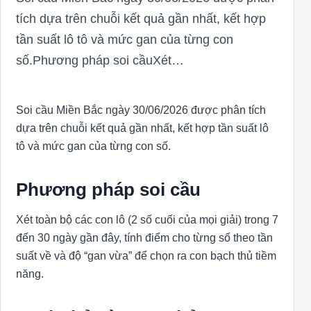
tích dựa trên chuỗi kết quả gần nhất, kết hợp
tần suất lô tô và mức gan của từng con
số.Phương pháp soi cầuXét…
Soi cầu Miền Bắc ngày 30/06/2026 được phân tích
dựa trên chuỗi kết quả gần nhất, kết hợp tần suất lô
tô và mức gan của từng con số.
Phương pháp soi cầu
Xét toàn bộ các con lô (2 số cuối của mọi giải) trong 7
đến 30 ngày gần đây, tính điểm cho từng số theo tần
suất về và độ “gan vừa” để chọn ra con bạch thủ tiềm
năng.