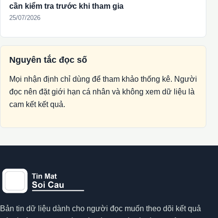
cần kiểm tra trước khi tham gia
25/07/2026
Nguyên tắc đọc số
Mọi nhận định chỉ dùng để tham khảo thống kê. Người
đọc nên đặt giới hạn cá nhân và không xem dữ liệu là
cam kết kết quả.
Bản tin dữ liệu dành cho người đọc muốn theo dõi kết quả